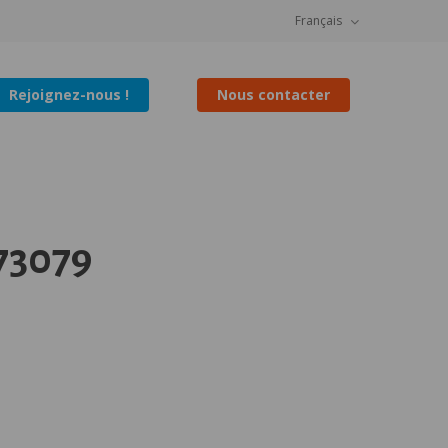
Français
Rejoignez-nous !
Nous contacter
73079