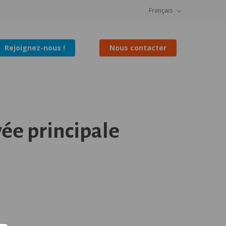
Français
Rejoignez-nous !
Nous contacter
vée principale