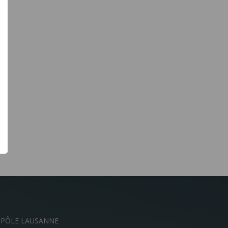
OPÔLE LAUSANNE