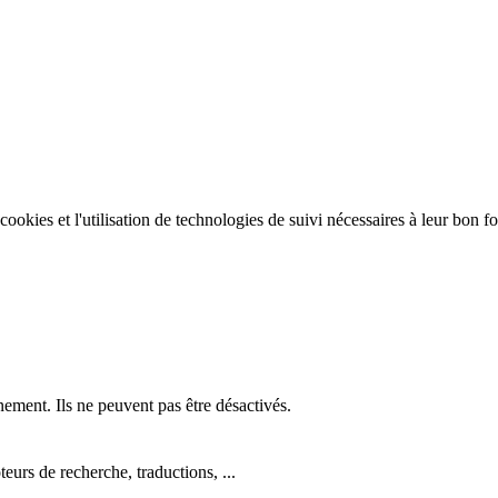
e cookies et l'utilisation de technologies de suivi nécessaires à leur bon 
nement. Ils ne peuvent pas être désactivés.
eurs de recherche, traductions, ...