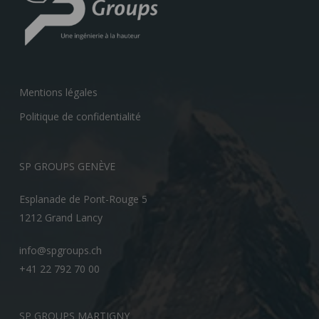
Mentions légales
Politique de confidentialité
SP GROUPS GENÈVE
Esplanade de Pont-Rouge 5
1212 Grand Lancy
info@spgroups.ch
+41 22 792 70 00
SP GROUPS MARTIGNY