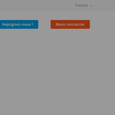
Français
Rejoignez-nous !
Nous contacter