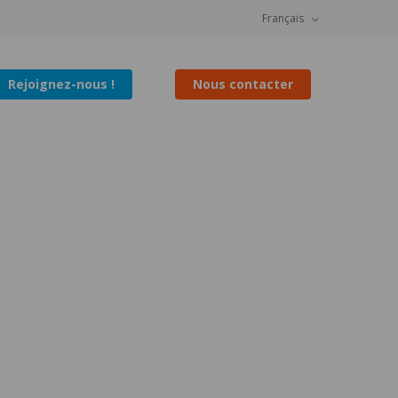
Français
Rejoignez-nous !
Nous contacter