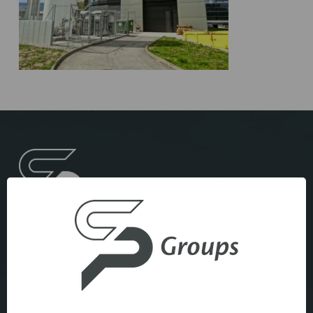
Mentions légales
Politique de confidentialité