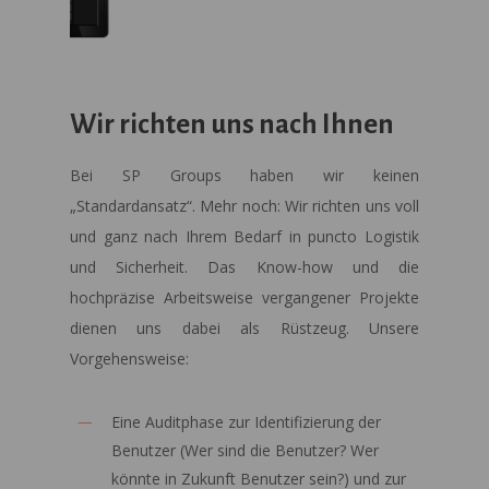
Wir richten uns nach Ihnen
Bei SP Groups haben wir keinen
„Standardansatz“. Mehr noch: Wir richten uns voll
und ganz nach Ihrem Bedarf in puncto Logistik
und Sicherheit. Das Know-how und die
hochpräzise Arbeitsweise vergangener Projekte
dienen uns dabei als Rüstzeug. Unsere
Vorgehensweise:
Eine Auditphase zur Identifizierung der
Benutzer (Wer sind die Benutzer? Wer
könnte in Zukunft Benutzer sein?) und zur