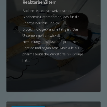
Reaktorbehältern
Bachem ist ein schweizerisches
Biochemie-Unternehmen, das für die
Pharmaindustrie und die
Biotechnologiebranche tätig ist. Das
Unternehmen entwickelt
Herstellungsprozesse und produziert
Peptide und organische Moleküle als
pharmazeutische Wirkstoffe. SP Groups
hat…
Referenzprojekt