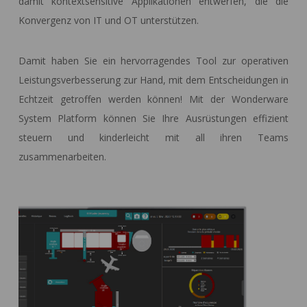
damit kontextsensitive Applikationen entwerfen, die die
Konvergenz von IT und OT unterstützen.
Damit haben Sie ein hervorragendes Tool zur operativen
Leistungsverbesserung zur Hand, mit dem Entscheidungen in
Echtzeit getroffen werden können! Mit der Wonderware
System Platform können Sie Ihre Ausrüstungen effizient
steuern und kinderleicht mit all ihren Teams
zusammenarbeiten.