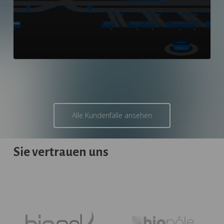
Alle Kundenfälle ansehen
Sie
vertrauen
uns