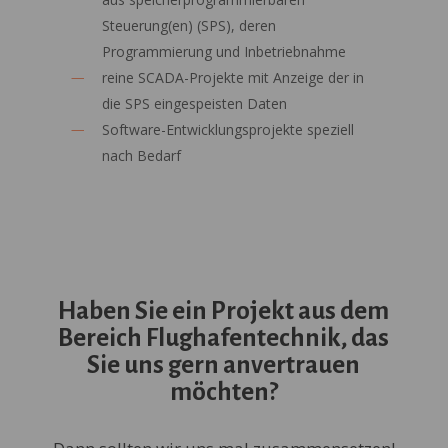
Steuerung(en) (SPS), deren
Programmierung und Inbetriebnahme
reine SCADA-Projekte mit Anzeige der in
die SPS eingespeisten Daten
Software-Entwicklungsprojekte speziell
nach Bedarf
Haben Sie ein Projekt aus dem
Bereich Flughafentechnik, das
Sie uns gern anvertrauen
möchten?