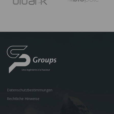
Datenschutzbestimmungen
Rechtliche Hinweise