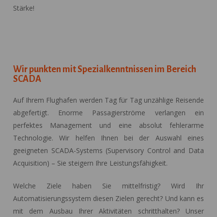
Stärke!
Wir punkten mit Spezialkenntnissen im Bereich
SCADA
Auf Ihrem Flughafen werden Tag für Tag unzählige Reisende
abgefertigt. Enorme Passagierströme verlangen ein
perfektes Management und eine absolut fehlerarme
Technologie. Wir helfen Ihnen bei der Auswahl eines
geeigneten SCADA-Systems (Supervisory Control and Data
Acquisition) – Sie steigern Ihre Leistungsfähigkeit.
Welche Ziele haben Sie mittelfristig? Wird Ihr
Automatisierungssystem diesen Zielen gerecht? Und kann es
mit dem Ausbau Ihrer Aktivitäten schritthalten? Unser