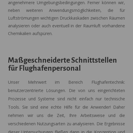
angenehmere Umgebungsbedingungen. Ferner können wir,
neben weiteren Anwendungsmöglichkeiten, die für
Luftströmungen wichtigen Druckkaskaden zwischen Räumen
analysieren oder auch eventuell in der Raumluft vorhandene
Chemikalien aufspüren.
Maßgeschneiderte Schnittstellen
für Flughafenpersonal
Unser Mehrwert im Bereich Flughafentechnik:
benutzerzentrierte Lösungen. Die von uns eingerichteten
Prozesse und Systeme sind nicht einfach nur technische
Tools. Sie sind eine echte Hilfe für die Anwender! Daher
nehmen wir uns die Zeit, Ihre Arbeitsweise und die
verschiedenen Nutzungsarten zu analysieren. Die Ergebnisse
dieser Untersuchungen fließen dann in die Konzeption und