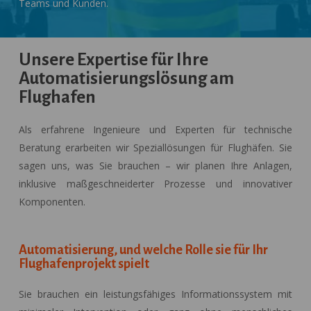
Teams und Kunden.
Unsere Expertise für Ihre
Automatisierungslösung am
Flughafen
Als erfahrene Ingenieure und Experten für technische
Beratung erarbeiten wir Speziallösungen für Flughäfen. Sie
sagen uns, was Sie brauchen – wir planen Ihre Anlagen,
inklusive maßgeschneiderter Prozesse und innovativer
Komponenten.
Automatisierung, und welche Rolle sie für Ihr
Flughafenprojekt spielt
Sie brauchen ein leistungsfähiges Informationssystem mit