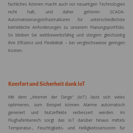
fachliches Können macht auch vor neuartigen Technologien
nicht halt, und daher gehören SCADA-
Automatisierungsinfrastrukturen für unterschiedlichste
betriebliche Anforderungen zu unserem Planungsportfolio.
So bleiben Sie wettbewerbsfähig und steigern gleichzeitig
Ihre Effizienz und Flexibilität – bei vergleichsweise geringen
Kosten.
Komfort und Sicherheit dank IoT
Mit dem „Internet der Dinge“ (IoT) lässt sich vieles
optimieren, zum Beispiel können Alarme automatisch
generiert und Nutzeffekte verbessert werden. Im
Flughafenbereich sorgt das IoT darüber hinaus mittels
Temperatur-, Feuchtigkeits- und Helligkeitssensoren für