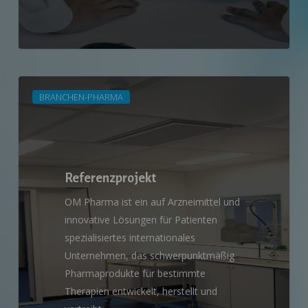
Referenzprojekt
BRANCHEN-PHARMA
Referenzprojekt
OM Pharma ist ein auf Arzneimittel und
innovative Lösungen für Patienten
spezialisiertes internationales
Unternehmen, das schwerpunktmäßig
Pharmaprodukte für bestimmte
Therapien entwickelt, herstellt und