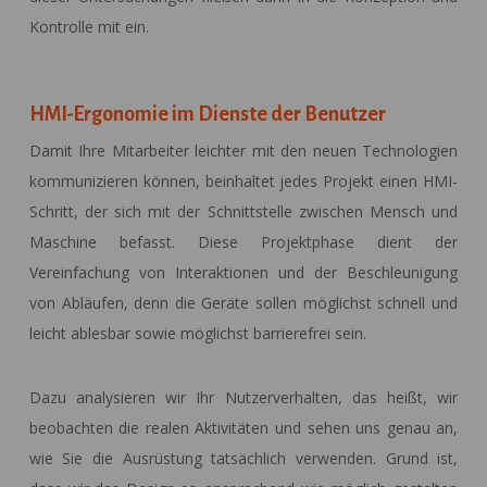
Kontrolle mit ein.
HMI-Ergonomie im Dienste der Benutzer
Damit Ihre Mitarbeiter leichter mit den neuen Technologien
kommunizieren können, beinhaltet jedes Projekt einen HMI-
Schritt, der sich mit der Schnittstelle zwischen Mensch und
Maschine befasst. Diese Projektphase dient der
Vereinfachung von Interaktionen und der Beschleunigung
von Abläufen, denn die Geräte sollen möglichst schnell und
leicht ablesbar sowie möglichst barrierefrei sein.
Dazu analysieren wir Ihr Nutzerverhalten, das heißt, wir
beobachten die realen Aktivitäten und sehen uns genau an,
wie Sie die Ausrüstung tatsächlich verwenden. Grund ist,