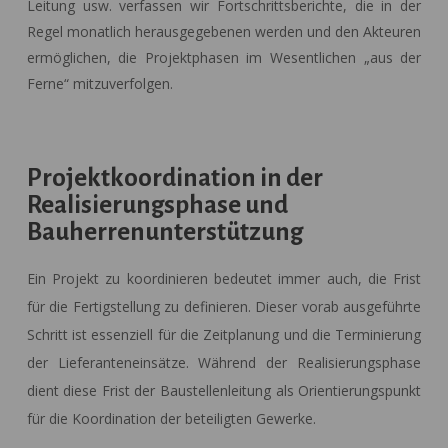
Leitung usw. verfassen wir Fortschrittsberichte, die in der
Regel monatlich herausgegebenen werden und den Akteuren
ermöglichen, die Projektphasen im Wesentlichen „aus der
Ferne“ mitzuverfolgen.
Projektkoordination in der
Realisierungsphase und
Bauherrenunterstützung
Ein Projekt zu koordinieren bedeutet immer auch, die Frist
für die Fertigstellung zu definieren. Dieser vorab ausgeführte
Schritt ist essenziell für die Zeitplanung und die Terminierung
der Lieferanteneinsätze. Während der Realisierungsphase
dient diese Frist der Baustellenleitung als Orientierungspunkt
für die Koordination der beteiligten Gewerke.