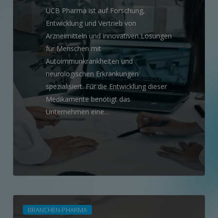
UCB Pharma ist auf Forschung,
Entwicklung und Vertrieb von
Arzneimitteln und innovativen Lösungen
für Menschen mit
Autoimmunkrankheiten und
neurologischen Erkrankungen
spezialisiert. Für die Entwicklung dieser
Medikamente benötigt das
Unternehmen eine…
Referenzprojekt
BRANCHEN-PHARMA