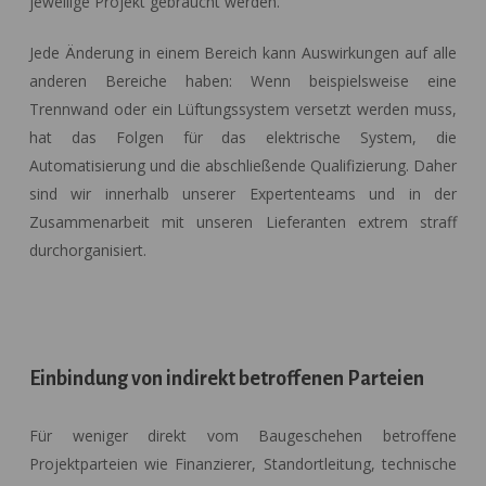
jeweilige Projekt gebraucht werden.
Jede Änderung in einem Bereich kann Auswirkungen auf alle
anderen Bereiche haben: Wenn beispielsweise eine
Trennwand oder ein Lüftungssystem versetzt werden muss,
hat das Folgen für das elektrische System, die
Automatisierung und die abschließende Qualifizierung. Daher
sind wir innerhalb unserer Expertenteams und in der
Zusammenarbeit mit unseren Lieferanten extrem straff
durchorganisiert.
Einbindung von indirekt betroffenen Parteien
Für weniger direkt vom Baugeschehen betroffene
Projektparteien wie Finanzierer, Standortleitung, technische