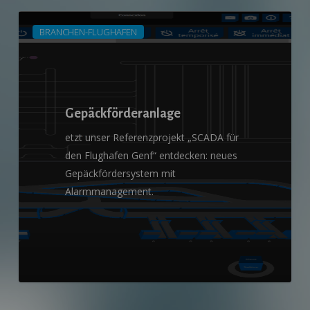
Gepäckförderanlage
BRANCHEN-FLUGHAFEN
Gepäckförderanlage
etzt unser Referenzprojekt „SCADA für
den Flughafen Genf“ entdecken: neues
Gepäckfördersystem mit
Alarmmanagement.