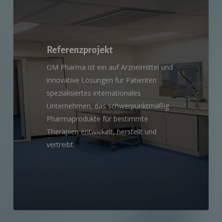
Referenzprojekt
OM Pharma ist ein auf Arzneimittel und
innovative Lösungen für Patienten
spezialisiertes internationales
Unternehmen, das schwerpunktmäßig
Pharmaprodukte für bestimmte
Therapien entwickelt, herstellt und
vertreibt.