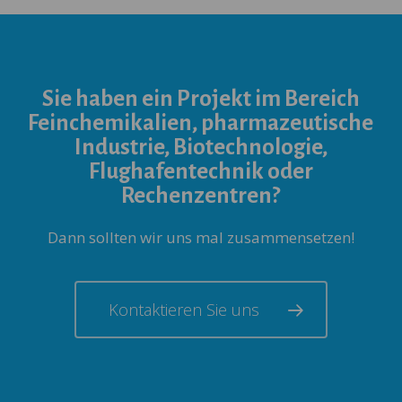
Sie haben ein Projekt im Bereich
Feinchemikalien, pharmazeutische
Industrie, Biotechnologie,
Flughafentechnik oder
Rechenzentren?
Dann sollten wir uns mal zusammensetzen!
Kontaktieren Sie uns