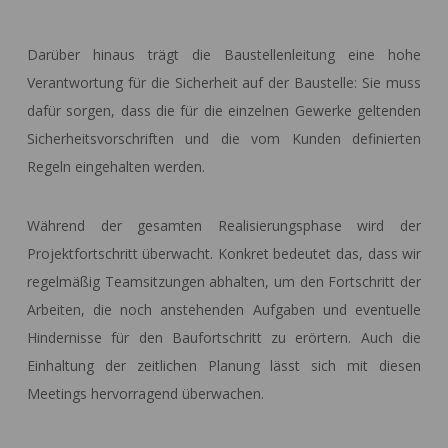
Darüber hinaus trägt die Baustellenleitung eine hohe
Verantwortung für die Sicherheit auf der Baustelle: Sie muss
dafür sorgen, dass die für die einzelnen Gewerke geltenden
Sicherheitsvorschriften und die vom Kunden definierten
Regeln eingehalten werden.
Während der gesamten Realisierungsphase wird der
Projektfortschritt überwacht. Konkret bedeutet das, dass wir
regelmäßig Teamsitzungen abhalten, um den Fortschritt der
Arbeiten, die noch anstehenden Aufgaben und eventuelle
Hindernisse für den Baufortschritt zu erörtern. Auch die
Einhaltung der zeitlichen Planung lässt sich mit diesen
Meetings hervorragend überwachen.