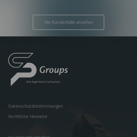
Alle Kundenfälle ansehen
Datenschutzbestimmungen
Rechtliche Hinweise