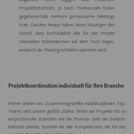
Projektfortschritts. Je nach Themenzahl finden
gegebenenfalls mehrere gemeinsame Meetings
statt. Darüber hinaus haben diese Sitzungen den
Vorteil, dass buchstäblich alle für das Projekt
relevanten Informationen auf dem Tisch liegen,
wodurch die Planung erheblich optimiert wird.
Projektkoordination individuell für Ihre Branche
Immer wieder neu zusammengestellte multidisziplinäre Top-
Teams sind unsere größte Stärke. Wenn wir Projekte für so
anspruchsvolle Branchen wie die Pharma- oder die Biotech-
Industrie planen, bündeln wir alle Kompetenzen, die für das