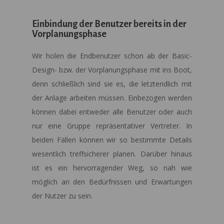
Einbindung der Benutzer bereits in der
Vorplanungsphase
Wir holen die Endbenutzer schon ab der Basic-
Design- bzw. der Vorplanungsphase mit ins Boot,
denn schließlich sind sie es, die letztendlich mit
der Anlage arbeiten müssen. Einbezogen werden
können dabei entweder alle Benutzer oder auch
nur eine Gruppe repräsentativer Vertreter. In
beiden Fällen können wir so bestimmte Details
wesentlich treffsicherer planen. Darüber hinaus
ist es ein hervorragender Weg, so nah wie
möglich an den Bedürfnissen und Erwartungen
der Nutzer zu sein.