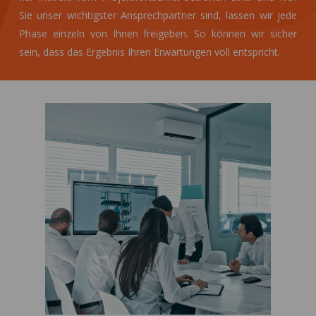
Sie unser wichtigster Ansprechpartner sind, lassen wir jede
Phase einzeln von Ihnen freigeben. So können wir sicher
sein, dass das Ergebnis Ihren Erwartungen voll entspricht.