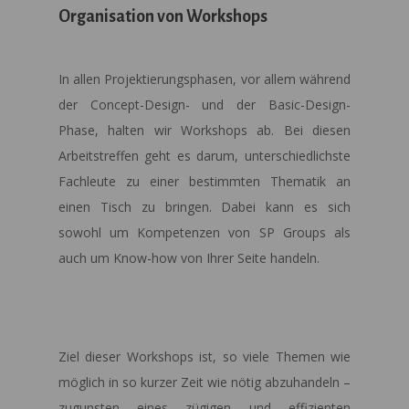
Organisation von Workshops
In allen Projektierungsphasen, vor allem während
der Concept-Design- und der Basic-Design-
Phase, halten wir Workshops ab. Bei diesen
Arbeitstreffen geht es darum, unterschiedlichste
Fachleute zu einer bestimmten Thematik an
einen Tisch zu bringen. Dabei kann es sich
sowohl um Kompetenzen von SP Groups als
auch um Know-how von Ihrer Seite handeln.
Ziel dieser Workshops ist, so viele Themen wie
möglich in so kurzer Zeit wie nötig abzuhandeln –
zugunsten eines zügigen und effizienten